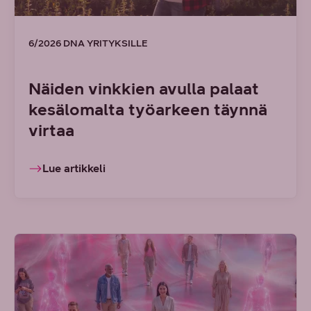
6/2026 DNA YRITYKSILLE
Näiden vinkkien avulla palaat
kesälomalta työarkeen täynnä
virtaa
Lue artikkeli