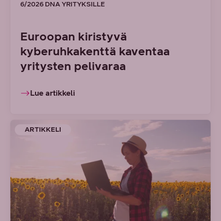
6/2026 DNA YRITYKSILLE
Euroopan kiristyvä
kyberuhkakenttä kaventaa
yritysten pelivaraa
Lue artikkeli
ARTIKKELI