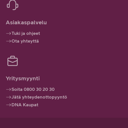
Asiakaspalvelu
Tuki ja ohjeet
Ota yhteyttä
Yritysmyynti
Soita 0800 30 20 30
Jätä yhteydenottopyyntö
DNA Kaupat