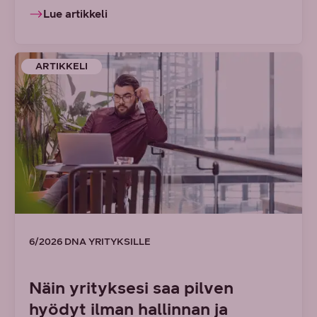
Lue artikkeli
ARTIKKELI
6/2026 DNA YRITYKSILLE
Näin yrityksesi saa pilven
hyödyt ilman hallinnan ja