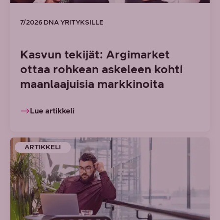
7/2026 DNA YRITYKSILLE
Kasvun tekijät: Argimarket
ottaa rohkean askeleen kohti
maanlaajuisia markkinoita
Lue artikkeli
ARTIKKELI