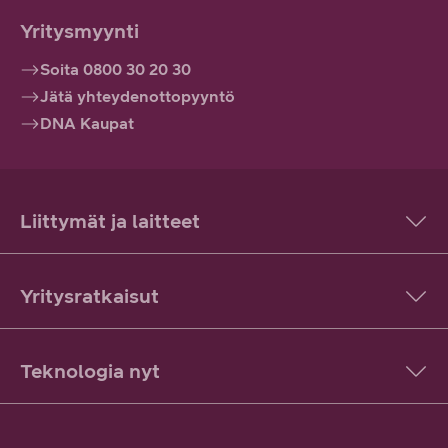
Yritysmyynti
Soita 0800 30 20 30
Jätä yhteydenottopyyntö
DNA Kaupat
Liittymät ja laitteet
Yritysratkaisut
Teknologia nyt