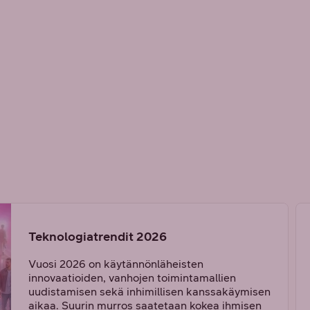
Teknologiatrendit 2026
Vuosi 2026 on käytännönläheisten
innovaatioiden, vanhojen toimintamallien
uudistamisen sekä inhimillisen kanssakäymisen
aikaa. Suurin murros saatetaan kokea ihmisen