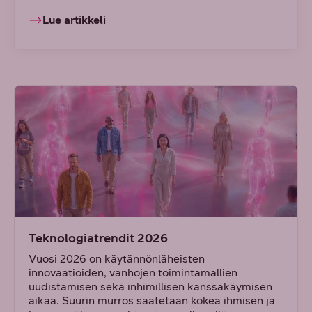
Lue artikkeli
Teknologiatrendit 2026
Vuosi 2026 on käytännönläheisten
innovaatioiden, vanhojen toimintamallien
uudistamisen sekä inhimillisen kanssakäymisen
aikaa. Suurin murros saatetaan kokea ihmisen ja