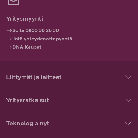
Yritysmyynti
Soita 0800 30 20 30
Jätä yhteydenottopyyntö
DNA Kaupat
Liittymät ja laitteet
Yritysratkaisut
Teknologia nyt