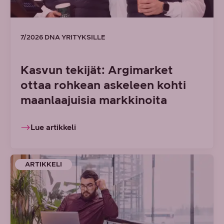
7/2026 DNA YRITYKSILLE
Kasvun tekijät: Argimarket
ottaa rohkean askeleen kohti
maanlaajuisia markkinoita
Lue artikkeli
ARTIKKELI