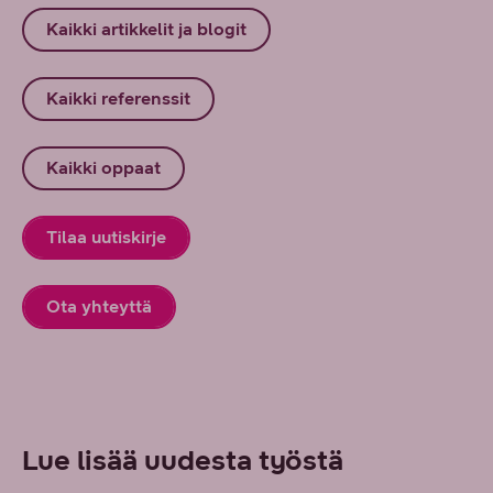
Kaikki artikkelit ja blogit
Kaikki referenssit
Kaikki oppaat
Tilaa uutiskirje
Ota yhteyttä
Lue lisää uudesta työstä