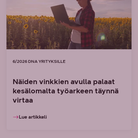
6/2026 DNA YRITYKSILLE
Näiden vinkkien avulla palaat
kesälomalta työarkeen täynnä
virtaa
Lue artikkeli