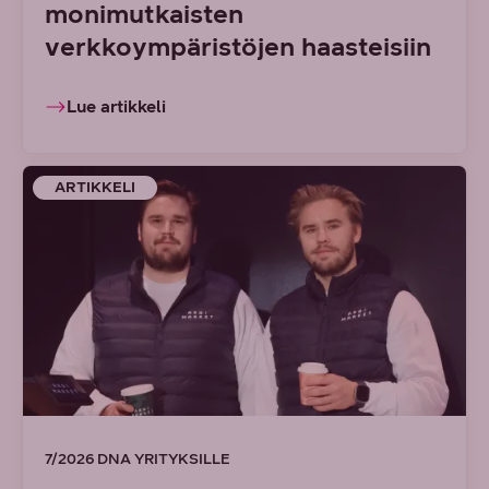
monimutkaisten
verkkoympäristöjen haasteisiin
Lue artikkeli
ARTIKKELI
7/2026 DNA YRITYKSILLE