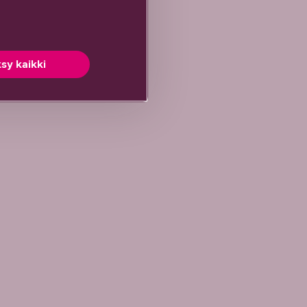
sy kaikki