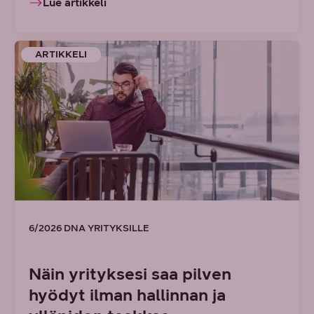
Lue artikkeli
ARTIKKELI
6/2026 DNA YRITYKSILLE
Näin yrityksesi saa pilven
hyödyt ilman hallinnan ja