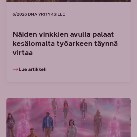
6/2026 DNA YRITYKSILLE
Näiden vinkkien avulla palaat
kesälomalta työarkeen täynnä
virtaa
Lue artikkeli