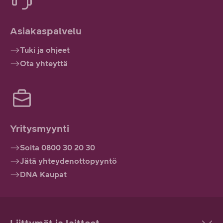
Asiakaspalvelu
Tuki ja ohjeet
Ota yhteyttä
Yritysmyynti
Soita 0800 30 20 30
Jätä yhteydenottopyyntö
DNA Kaupat