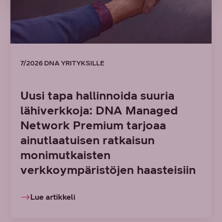
7/2026 DNA YRITYKSILLE
Uusi tapa hallinnoida suuria
lähiverkkoja: DNA Managed
Network Premium tarjoaa
ainutlaatuisen ratkaisun
monimutkaisten
verkkoympäristöjen haasteisiin
Lue artikkeli