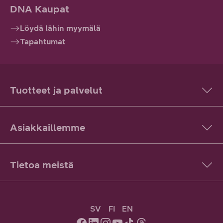
DNA Kaupat
Löydä lähin myymälä
Tapahtumat
Tuotteet ja palvelut
Asiakkaillemme
Tietoa meistä
SV
FI
EN