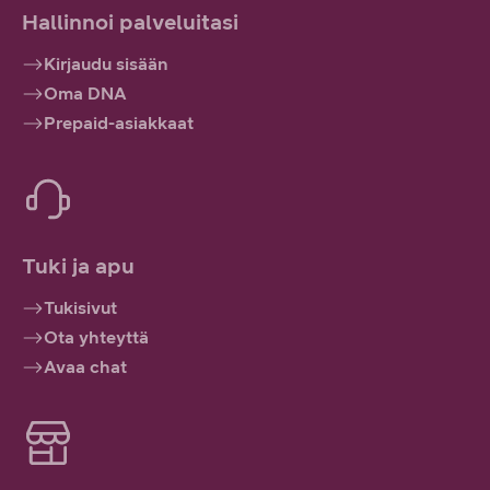
Hallinnoi palveluitasi
Kirjaudu sisään
Oma DNA
Prepaid-asiakkaat
Tuki ja apu
Tukisivut
Ota yhteyttä
Avaa chat