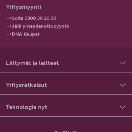
Yritysmyynti
Soita 0800 30 20 30
Jätä yhteydenottopyyntö
DNA Kaupat
Liittymät ja laitteet
Yritysratkaisut
Teknologia nyt