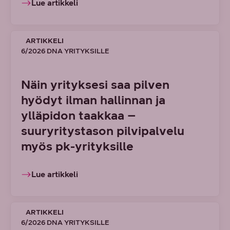
Lue artikkeli
ARTIKKELI
6/2026 DNA YRITYKSILLE
Näin yrityksesi saa pilven
hyödyt ilman hallinnan ja
ylläpidon taakkaa –
suuryritystason pilvipalvelu
myös pk-yrityksille
Lue artikkeli
ARTIKKELI
6/2026 DNA YRITYKSILLE