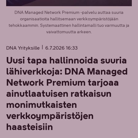
DNA Managed Network Premium -palvelu auttaa suuria
organisaatioita hallitsemaan verkkoympäristöjään
tehokkaammin. Systemaattinen hallintamalli tuo varmuutta ja
vaivattomuutta arkeen.
DNA Yrityksille
6.7.2026 16:33
Uusi tapa hallinnoida suuria
lähiverkkoja: DNA Managed
Network Premium tarjoaa
ainutlaatuisen ratkaisun
monimutkaisten
verkkoympäristöjen
haasteisiin