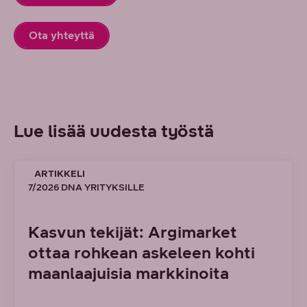
Ota yhteyttä
Lue lisää uudesta työstä
ARTIKKELI
7/2026 DNA YRITYKSILLE
Kasvun tekijät: Argimarket
ottaa rohkean askeleen kohti
maanlaajuisia markkinoita