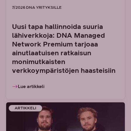
7/2026 DNA YRITYKSILLE
Uusi tapa hallinnoida suuria
lähiverkkoja: DNA Managed
Network Premium tarjoaa
ainutlaatuisen ratkaisun
monimutkaisten
verkkoympäristöjen haasteisiin
Lue artikkeli
ARTIKKELI