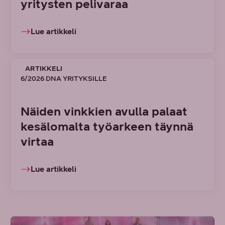
yritysten pelivaraa
Lue artikkeli
ARTIKKELI
6/2026 DNA YRITYKSILLE
Näiden vinkkien avulla palaat
kesälomalta työarkeen täynnä
virtaa
Lue artikkeli