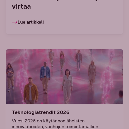
virtaa
Lue artikkeli
Teknologiatrendit 2026
Vuosi 2026 on käytännönläheisten
innovaatioiden, vanhojen toimintamallien