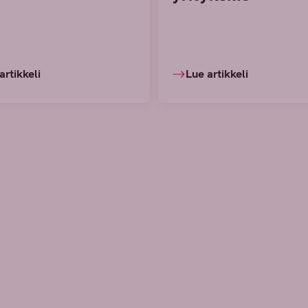
artikkeli
Lue artikkeli