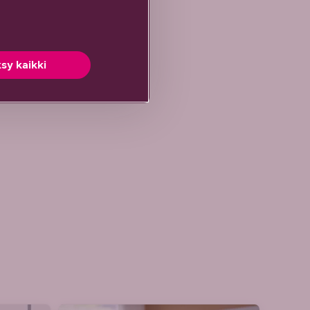
sy kaikki