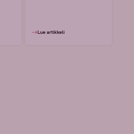
Lue artikkeli