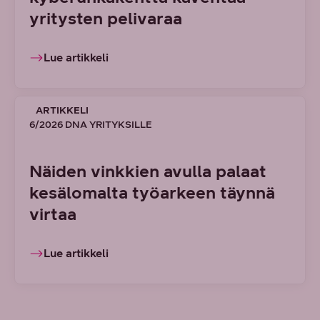
yritysten pelivaraa
Lue artikkeli
ARTIKKELI
6/2026 DNA YRITYKSILLE
Näiden vinkkien avulla palaat
kesälomalta työarkeen täynnä
virtaa
Lue artikkeli