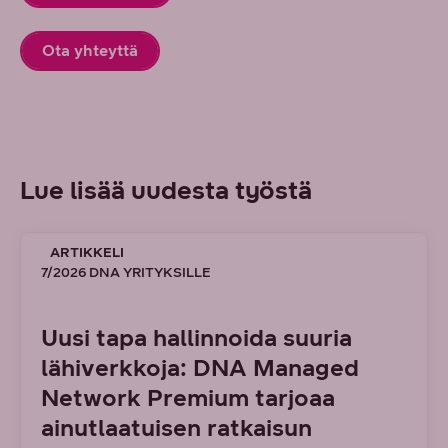
Ota yhteyttä
Lue lisää uudesta työstä
ARTIKKELI
7/2026 DNA YRITYKSILLE
Uusi tapa hallinnoida suuria
lähiverkkoja: DNA Managed
Network Premium tarjoaa
ainutlaatuisen ratkaisun