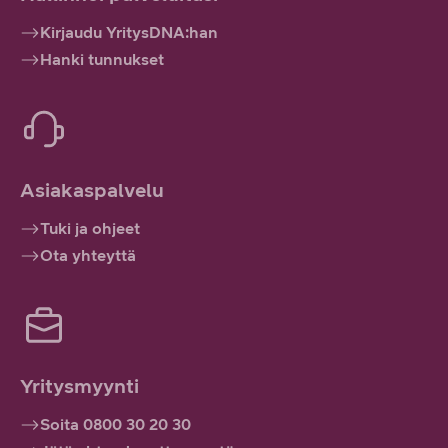
Kirjaudu YritysDNA:han
Hanki tunnukset
Asiakaspalvelu
Tuki ja ohjeet
Ota yhteyttä
Yritysmyynti
Soita 0800 30 20 30