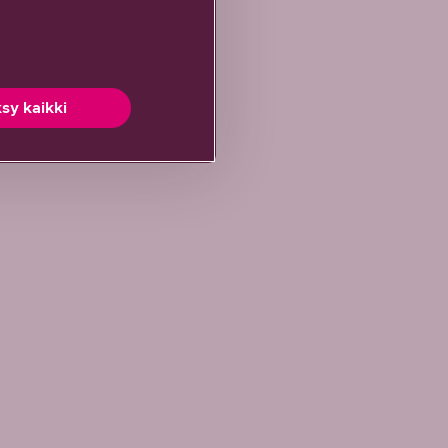
sy kaikki