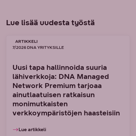
Lue lisää uudesta työstä
ARTIKKELI
7/2026 DNA YRITYKSILLE
Uusi tapa hallinnoida suuria
lähiverkkoja: DNA Managed
Network Premium tarjoaa
ainutlaatuisen ratkaisun
monimutkaisten
verkkoympäristöjen haasteisiin
Lue artikkeli