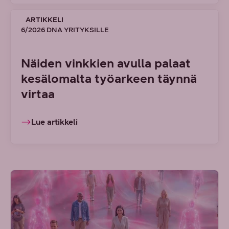
ARTIKKELI
6/2026 DNA YRITYKSILLE
Näiden vinkkien avulla palaat
kesälomalta työarkeen täynnä
virtaa
Lue artikkeli