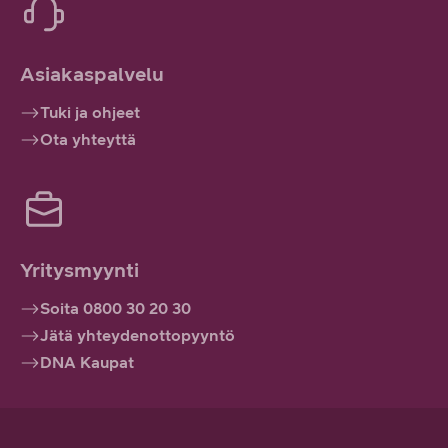
Asiakaspalvelu
Tuki ja ohjeet
Ota yhteyttä
Yritysmyynti
Soita 0800 30 20 30
Jätä yhteydenottopyyntö
DNA Kaupat