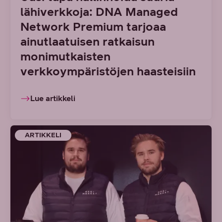
lähiverkkoja: DNA Managed
Network Premium tarjoaa
ainutlaatuisen ratkaisun
monimutkaisten
verkkoympäristöjen haasteisiin
Lue artikkeli
ARTIKKELI