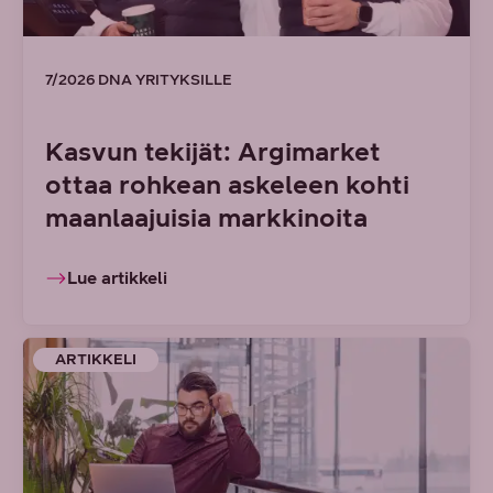
7/2026 DNA YRITYKSILLE
Kasvun tekijät: Argimarket
ottaa rohkean askeleen kohti
maanlaajuisia markkinoita
Lue artikkeli
ARTIKKELI