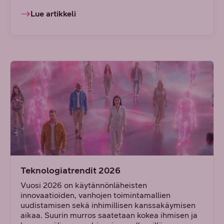
Lue artikkeli
Teknologiatrendit 2026
Vuosi 2026 on käytännönläheisten
innovaatioiden, vanhojen toimintamallien
uudistamisen sekä inhimillisen kanssakäymisen
aikaa. Suurin murros saatetaan kokea ihmisen ja