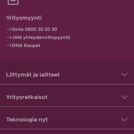
Yritysmyynti
Soita 0800 30 20 30
Jätä yhteydenottopyyntö
DNA Kaupat
Liittymät ja laitteet
Yritysratkaisut
Teknologia nyt