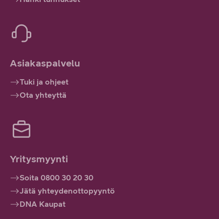
Asiakaspalvelu
Tuki ja ohjeet
Ota yhteyttä
Yritysmyynti
Soita 0800 30 20 30
Jätä yhteydenottopyyntö
DNA Kaupat