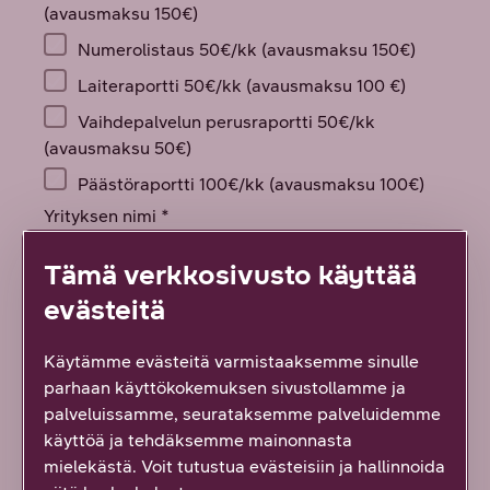
Tämä verkkosivusto käyttää
evästeitä
Käytämme evästeitä varmistaaksemme sinulle
parhaan käyttökokemuksen sivustollamme ja
palveluissamme, seurataksemme palveluidemme
käyttöä ja tehdäksemme mainonnasta
mielekästä. Voit tutustua evästeisiin ja hallinnoida