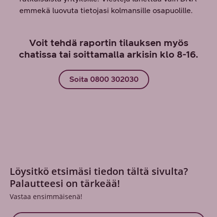
Voit tehdä raportin tilauksen myös
chatissa tai soittamalla arkisin klo 8-16.
Soita 0800 302030
Löysitkö etsimäsi tiedon tältä sivulta?
Palautteesi on tärkeää!
Vastaa ensimmäisenä!