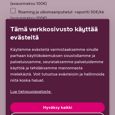
Tämä verkkosivusto käyttää
evästeitä
Käytämme evästeitä varmistaaksemme sinulle
parhaan käyttökokemuksen sivustollamme ja
palveluissamme, seurataksemme palveluidemme
käyttöä ja tehdäksemme mainonnasta
mielekästä. Voit tutustua evästeisiin ja hallinnoida
niitä koska haluat.
Lue tietosuojaseloste.
Hyväksy kaikki