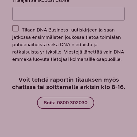
Voit tehdä raportin tilauksen myös
chatissa tai soittamalla arkisin klo 8-16.
Soita 0800 302030