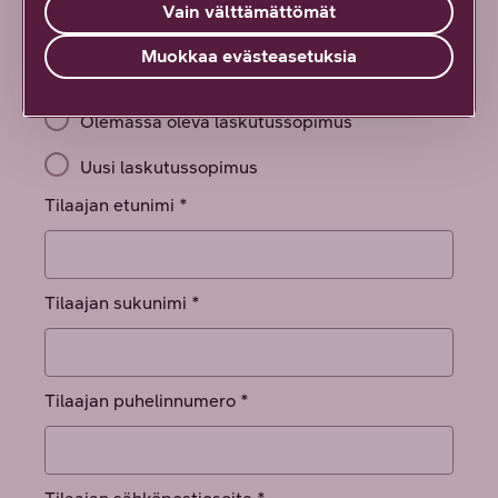
Vain välttämättömät
Muokkaa evästeasetuksia