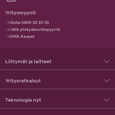
Yritysmyynti
Soita 0800 30 20 30
Jätä yhteydenottopyyntö
DNA Kaupat
Liittymät ja laitteet
Yritysratkaisut
Teknologia nyt