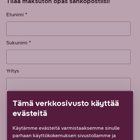
Tilaa maksuton opas sähköpostiisi!
Tämä verkkosivusto käyttää
evästeitä
Käytämme evästeitä varmistaaksemme sinulle
parhaan käyttökokemuksen sivustollamme ja