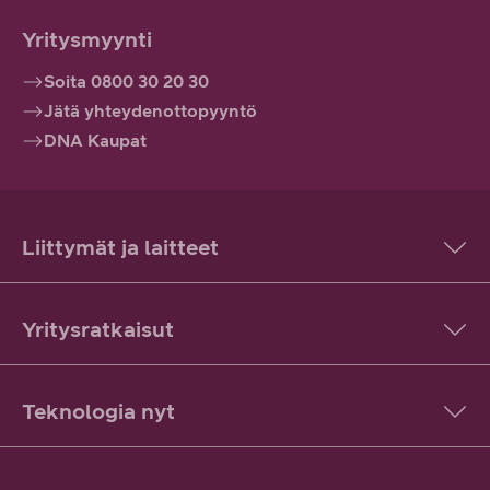
Yritysmyynti
Soita 0800 30 20 30
Jätä yhteydenottopyyntö
DNA Kaupat
Liittymät ja laitteet
Yritysratkaisut
Teknologia nyt