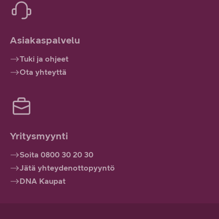
Asiakaspalvelu
Tuki ja ohjeet
Ota yhteyttä
Yritysmyynti
Soita 0800 30 20 30
Jätä yhteydenottopyyntö
DNA Kaupat