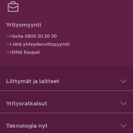
Yritysmyynti
Soita 0800 30 20 30
Jätä yhteydenottopyyntö
DNA Kaupat
Liittymät ja laitteet
Yritysratkaisut
Teknologia nyt