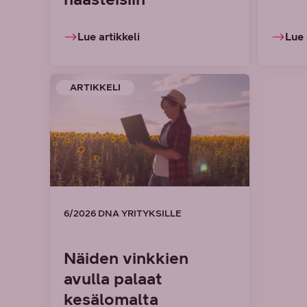
Lue artikkeli
Lue 
ARTIKKELI
6/2026 DNA YRITYKSILLE
Näiden vinkkien
avulla palaat
kesälomalta