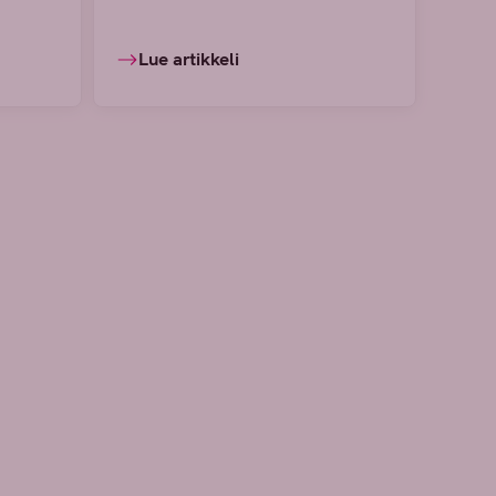
Lue artikkeli