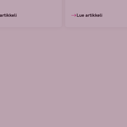
artikkeli
Lue artikkeli