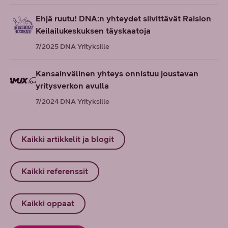
Ehjä ruutu! DNA:n yhteydet siivittävät Raision
Keilailukeskuksen täyskaatoja
7/2025
DNA Yrityksille
Kansainvälinen yhteys onnistuu joustavan
yritysverkon avulla
7/2024
DNA Yrityksille
Kaikki artikkelit ja blogit
Kaikki referenssit
Kaikki oppaat