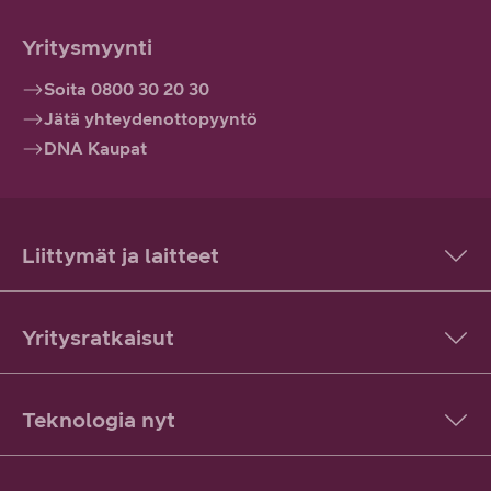
Yritysmyynti
Soita 0800 30 20 30
Jätä yhteydenottopyyntö
DNA Kaupat
Liittymät ja laitteet
Yritysratkaisut
Teknologia nyt