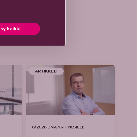
sy kaikki
ARTIKKELI
6/2026 DNA YRITYKSILLE