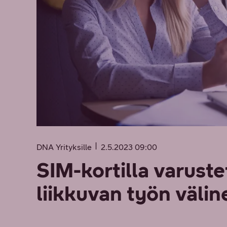
DNA Yrityksille
2.5.2023 09:00
SIM-kortilla varuste
liikkuvan työn välin