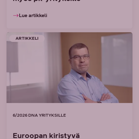
Lue artikkeli
ARTIKKELI
6/2026 DNA YRITYKSILLE
Euroopan kiristyvä