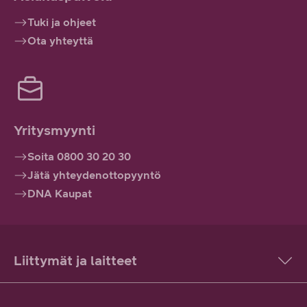
Tuki ja ohjeet
Ota yhteyttä
Yritysmyynti
Soita 0800 30 20 30
Jätä yhteydenottopyyntö
DNA Kaupat
Liittymät ja laitteet