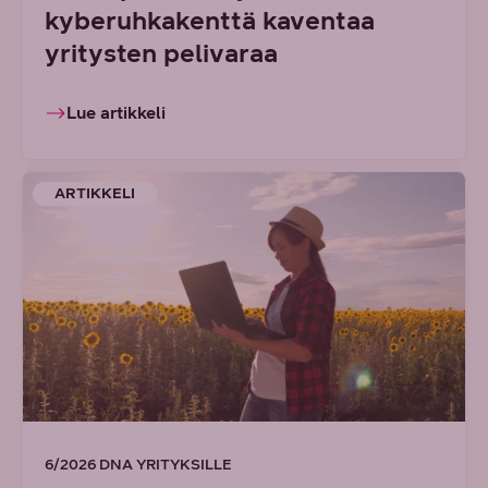
kyberuhkakenttä kaventaa
yritysten pelivaraa
Lue artikkeli
ARTIKKELI
6/2026 DNA YRITYKSILLE