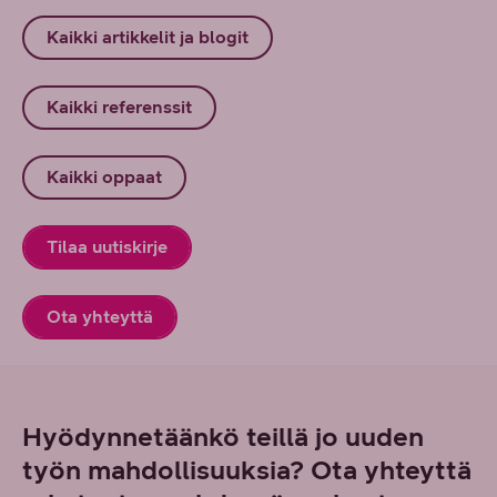
Kaikki artikkelit ja blogit
Kaikki referenssit
Kaikki oppaat
Tilaa uutiskirje
Ota yhteyttä
Hyödynnetäänkö teillä jo uuden
työn mahdollisuuksia? Ota yhteyttä