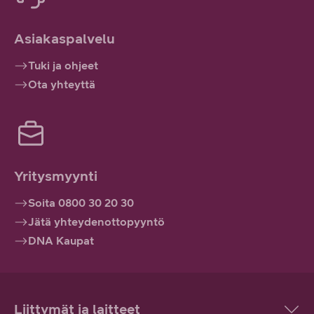
Asiakaspalvelu
Tuki ja ohjeet
Ota yhteyttä
Yritysmyynti
Soita 0800 30 20 30
Jätä yhteydenottopyyntö
DNA Kaupat
Liittymät ja laitteet