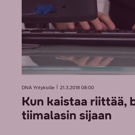
DNA Yrityksille
21.3.2018 08:00
Kun kaistaa riittää, 
tiimalasin sijaan