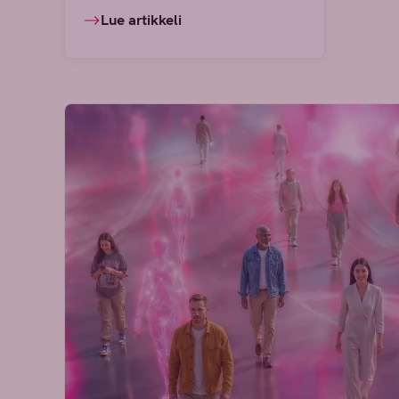
Lue artikkeli