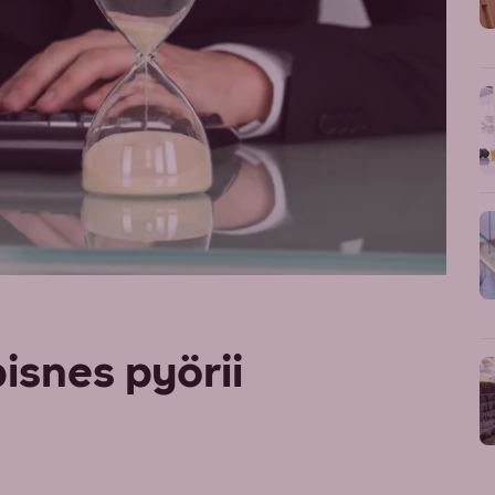
bisnes pyörii