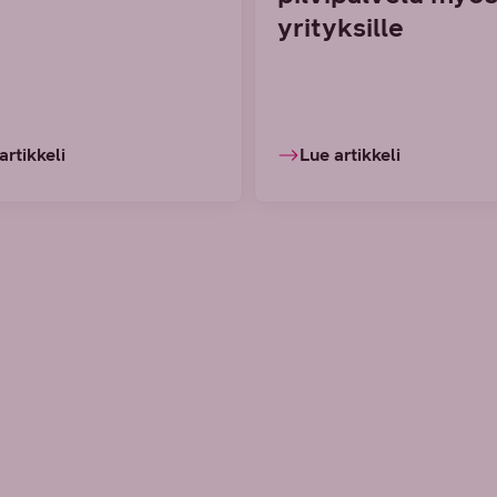
yrityksille
artikkeli
Lue artikkeli