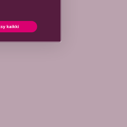
sy kaikki