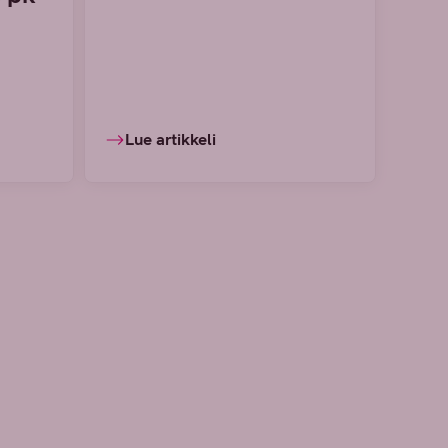
Lue artikkeli