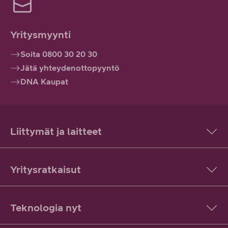
Yritysmyynti
Soita 0800 30 20 30
Jätä yhteydenottopyyntö
DNA Kaupat
Liittymät ja laitteet
Yritysratkaisut
Teknologia nyt