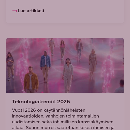
Lue artikkeli
Teknologiatrendit 2026
Vuosi 2026 on käytännönläheisten
innovaatioiden, vanhojen toimintamallien
uudistamisen sekä inhimillisen kanssakäymisen
aikaa. Suurin murros saatetaan kokea ihmisen ja