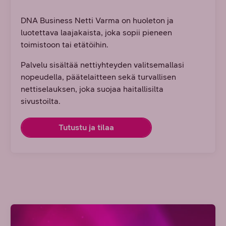
DNA Business Netti Varma on huoleton ja
luotettava laajakaista, joka sopii pieneen
toimistoon tai etätöihin.
Palvelu sisältää nettiyhteyden valitsemallasi
nopeudella, päätelaitteen sekä turvallisen
nettiselauksen, joka suojaa haitallisilta
sivustoilta.
Tutustu ja tilaa