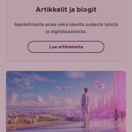
Artikkelit ja blogit
Ajankohtaista asiaa sekä ideoita uudesta työstä
ja digitalisaatiosta.
Lue artikkeleita