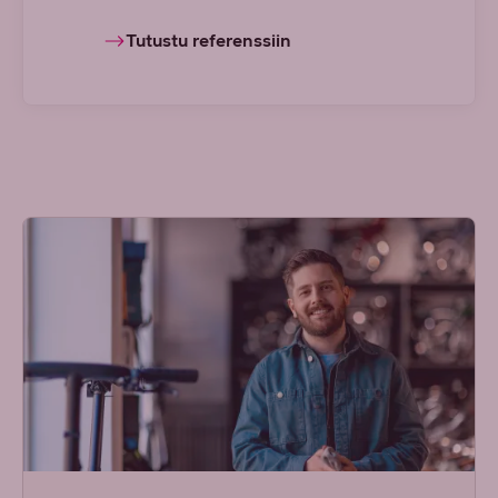
Tutustu referenssiin