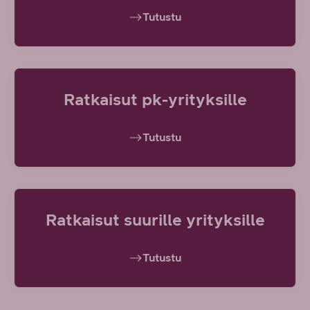
Tutustu
Ratkaisut pk-yrityksille
Tutustu
Ratkaisut suurille yrityksille
Tutustu