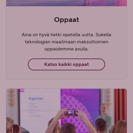
Oppaat
Aina on hyvä hetki opetella uutta. Sukella
teknologian maailmaan maksuttomien
oppaidemme avulla.
Katso kaikki oppaat