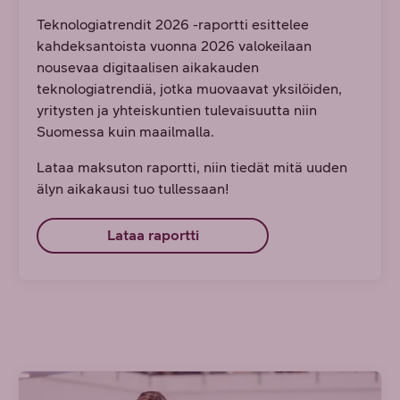
Teknologiatrendit 2026 -raportti esittelee
kahdeksantoista vuonna 2026 valokeilaan
nousevaa digitaalisen aikakauden
teknologiatrendiä, jotka muovaavat yksilöiden,
yritysten ja yhteiskuntien tulevaisuutta niin
Suomessa kuin maailmalla.
Lataa maksuton raportti, niin tiedät mitä uuden
älyn aikakausi tuo tullessaan!
Lataa raportti