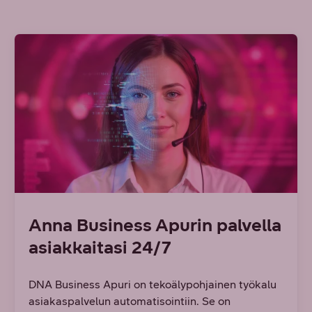
Anna Business Apurin palvella
asiakkaitasi 24/7
DNA Business Apuri on tekoälypohjainen työkalu
asiakaspalvelun automatisointiin. Se on