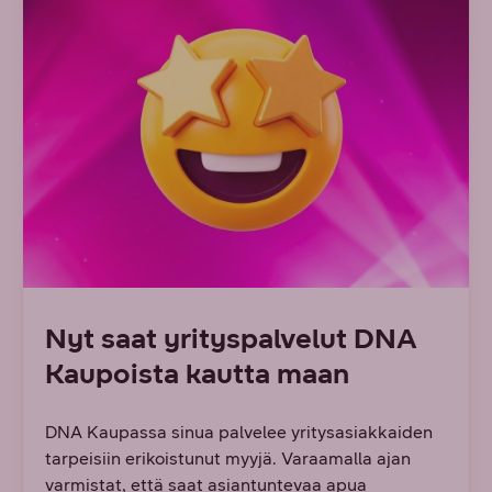
Nyt saat yrityspalvelut DNA
Kaupoista kautta maan
DNA Kaupassa sinua palvelee yritysasiakkaiden
tarpeisiin erikoistunut myyjä. Varaamalla ajan
varmistat, että saat asiantuntevaa apua