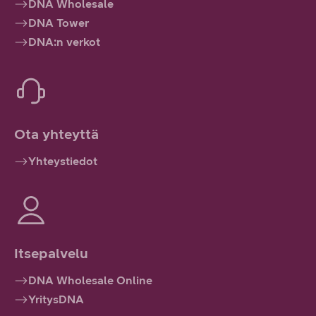
DNA Wholesale
DNA Tower
DNA:n verkot
Ota yhteyttä
Yhteystiedot
Itsepalvelu
DNA Wholesale Online
YritysDNA