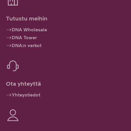
Tutustu meihin
DNA Wholesale
DNA Tower
DNA:n verkot
Ota yhteyttä
Yhteystiedot