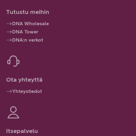
Tutustu meihin
DNA Wholesale
DNA Tower
DNA:n verkot
Ota yhteyttä
Yhteystiedot
Itsepalvelu