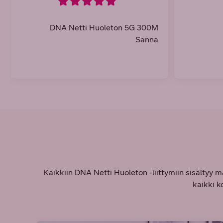
DNA Netti Huoleton 5G 300M
Sanna
Kaikkiin DNA Netti Huoleton -liittymiin sisältyy m
kaikki k