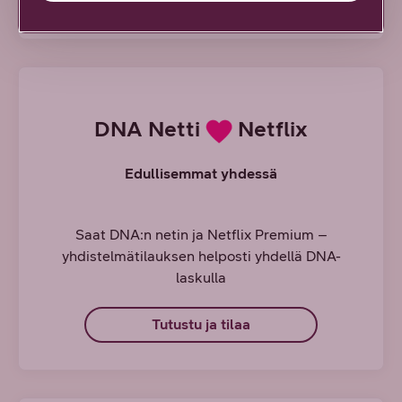
DNA Netti
Netflix
Edullisemmat yhdessä
Saat DNA:n netin ja Netflix Premium –
yhdistelmätilauksen helposti yhdellä DNA-
laskulla
Tutustu ja tilaa