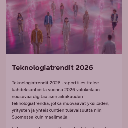
Teknologiatrendit 2026
Teknologiatrendit 2026 -raportti esittelee
kahdeksantoista vuonna 2026 valokeilaan
nousevaa digitaalisen aikakauden
teknologiatrendiä, jotka muovaavat yksilöiden,
yritysten ja yhteiskuntien tulevaisuutta niin
Suomessa kuin maailmalla.