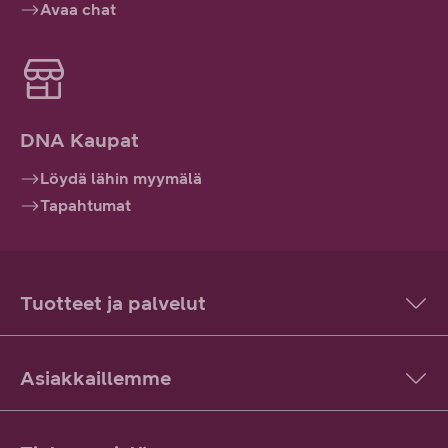
Avaa chat
DNA Kaupat
Löydä lähin myymälä
Tapahtumat
Tuotteet ja palvelut
Asiakkaillemme