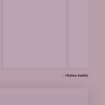
Katso kaikki