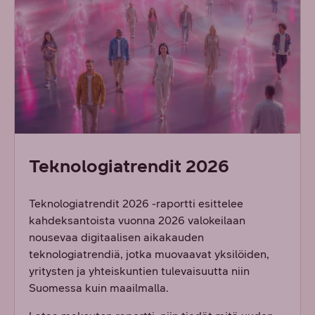
Teknologiatrendit 2026
Teknologiatrendit 2026 -raportti esittelee
kahdeksantoista vuonna 2026 valokeilaan
nousevaa digitaalisen aikakauden
teknologiatrendiä, jotka muovaavat yksilöiden,
yritysten ja yhteiskuntien tulevaisuutta niin
Suomessa kuin maailmalla.