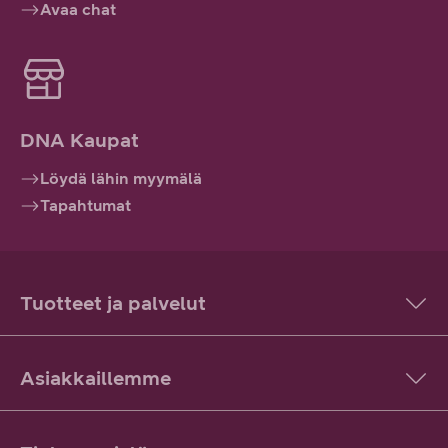
Avaa chat
DNA Kaupat
Löydä lähin myymälä
Tapahtumat
Tuotteet ja palvelut
Asiakkaillemme