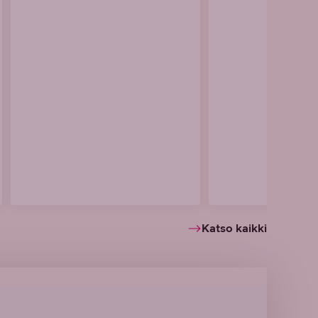
Katso kaikki