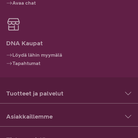
Avaa chat
DNA Kaupat
Löydä lähin myymälä
Tapahtumat
Tuotteet ja palvelut
Asiakkaillemme