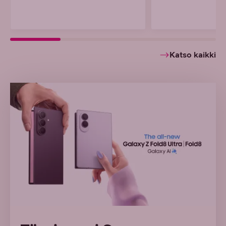
Katso kaikki