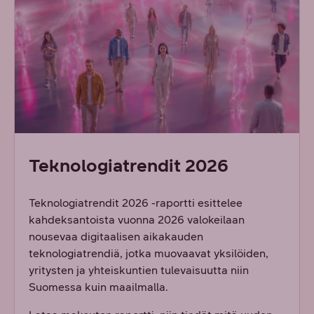
Teknologiatrendit 2026
Teknologiatrendit 2026 -raportti esittelee
kahdeksantoista vuonna 2026 valokeilaan
nousevaa digitaalisen aikakauden
teknologiatrendiä, jotka muovaavat yksilöiden,
yritysten ja yhteiskuntien tulevaisuutta niin
Suomessa kuin maailmalla.