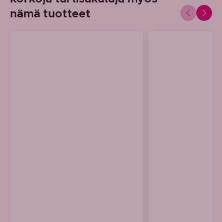
nämä tuotteet