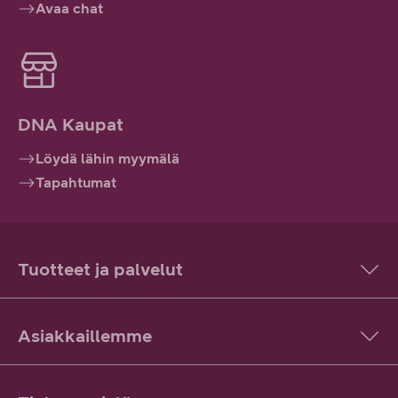
Avaa chat
DNA Kaupat
Löydä lähin myymälä
Tapahtumat
Tuotteet ja palvelut
Asiakkaillemme