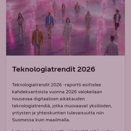
Teknologiatrendit 2026
Teknologiatrendit 2026 -raportti esittelee
kahdeksantoista vuonna 2026 valokeilaan
nousevaa digitaalisen aikakauden
teknologiatrendiä, jotka muovaavat yksilöiden,
yritysten ja yhteiskuntien tulevaisuutta niin
Suomessa kuin maailmalla.