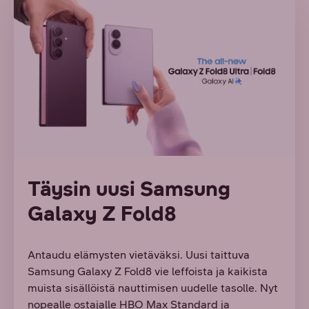
Täysin uusi Samsung
Galaxy Z Fold8
Antaudu elämysten vietäväksi. Uusi taittuva
Samsung Galaxy Z Fold8 vie leffoista ja kaikista
muista sisällöistä nauttimisen uudelle tasolle. Nyt
nopealle ostajalle HBO Max Standard ja