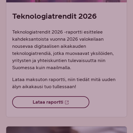
Teknologiatrendit 2026
Teknologiatrendit 2026 -raportti esittelee
kahdeksantoista vuonna 2026 valokeilaan
nousevaa digitaalisen aikakauden
teknologiatrendiä, jotka muovaavat yksilöiden,
yritysten ja yhteiskuntien tulevaisuutta niin
Suomessa kuin maailmalla.
Lataa maksuton raportti, niin tiedät mitä uuden
älyn aikakausi tuo tullessaan!
Lataa raportti