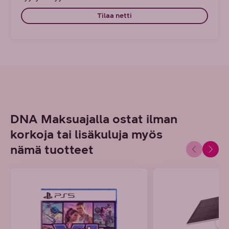
Tilaa netti
DNA Maksuajalla ostat ilman
korkoja tai lisäkuluja myös
nämä tuotteet