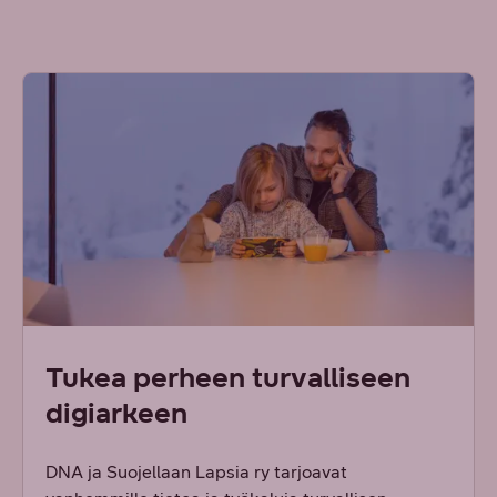
Tukea perheen turvalliseen
digiarkeen
DNA ja Suojellaan Lapsia ry tarjoavat