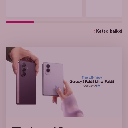
Katso kaikki