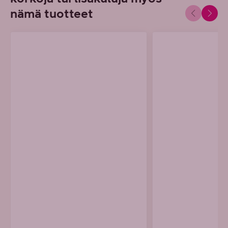
nämä tuotteet