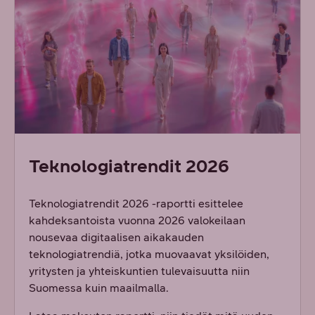
Teknologiatrendit 2026
Teknologiatrendit 2026 -raportti esittelee
kahdeksantoista vuonna 2026 valokeilaan
nousevaa digitaalisen aikakauden
teknologiatrendiä, jotka muovaavat yksilöiden,
yritysten ja yhteiskuntien tulevaisuutta niin
Suomessa kuin maailmalla.