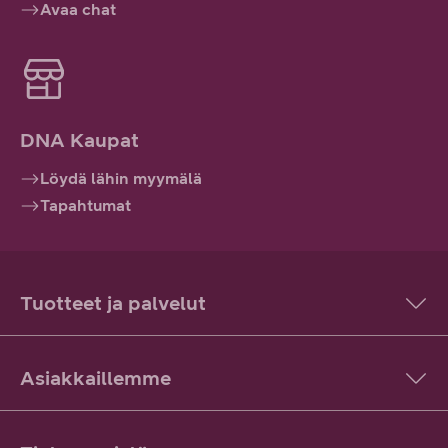
Avaa chat
DNA Kaupat
Löydä lähin myymälä
Tapahtumat
Tuotteet ja palvelut
Asiakkaillemme